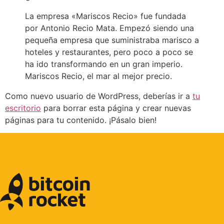
La empresa «Mariscos Recio» fue fundada
por Antonio Recio Mata. Empezó siendo una
pequeña empresa que suministraba marisco a
hoteles y restaurantes, pero poco a poco se
ha ido transformando en un gran imperio.
Mariscos Recio, el mar al mejor precio.
Como nuevo usuario de WordPress, deberías ir a
tu
escritorio
para borrar esta página y crear nuevas
páginas para tu contenido. ¡Pásalo bien!