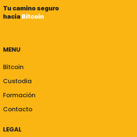
Tu camino seguro
hacia
Bitcoin
MENU
Bitcoin
Custodia
Formación
Contacto
LEGAL