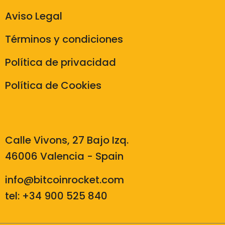
Aviso Legal
Términos y condiciones
Política de privacidad
Política de Cookies
Calle Vivons, 27 Bajo Izq.
46006 Valencia - Spain
info@bitcoinrocket.com
tel: +34 900 525 840