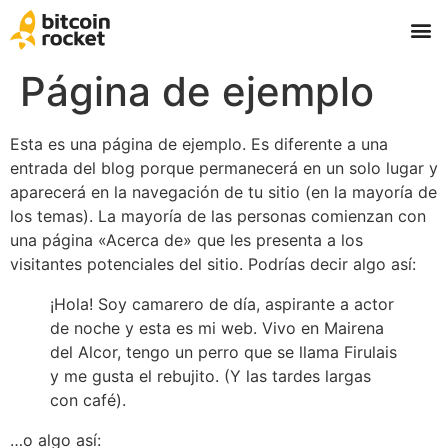
Página de ejemplo
Esta es una página de ejemplo. Es diferente a una
entrada del blog porque permanecerá en un solo lugar y
aparecerá en la navegación de tu sitio (en la mayoría de
los temas). La mayoría de las personas comienzan con
una página «Acerca de» que les presenta a los
visitantes potenciales del sitio. Podrías decir algo así:
¡Hola! Soy camarero de día, aspirante a actor
de noche y esta es mi web. Vivo en Mairena
del Alcor, tengo un perro que se llama Firulais
y me gusta el rebujito. (Y las tardes largas
con café).
…o algo así: